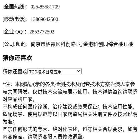
[全国热线]：025-85581709
[移动电话]：13809042500
[企业 QQ]：2853772592
[公司地址]：南京市栖霞区科创路1号金港科创园综合楼11楼
猜你还喜欢
猜你还喜欢
*注：本网站展示的各类检测技术及配套技术方案为澳思泰参
与共同研发，仅供技术交流与展示使用，技术详情咨询请联系
对应品牌厂家，
不构成任何医疗诊断、治疗建议或效果保证；技术应用性能、
适配场景、使用规范等以国家药监局相关注册文件及技术说明
为准；
严禁任何形式的夸大、绝对化表述，遵守相关合规要求，如有
内容偏差，请联系客服人员修改调整。