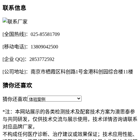
联系信息
[全国热线]：025-85581709
[移动电话]：13809042500
[企业 QQ]：2853772592
[公司地址]：南京市栖霞区科创路1号金港科创园综合楼11楼
猜你还喜欢
猜你还喜欢
*注：本网站展示的各类检测技术及配套技术方案为澳思泰参
与共同研发，仅供技术交流与展示使用，技术详情咨询请联系
对应品牌厂家，
不构成任何医疗诊断、治疗建议或效果保证；技术应用性能、