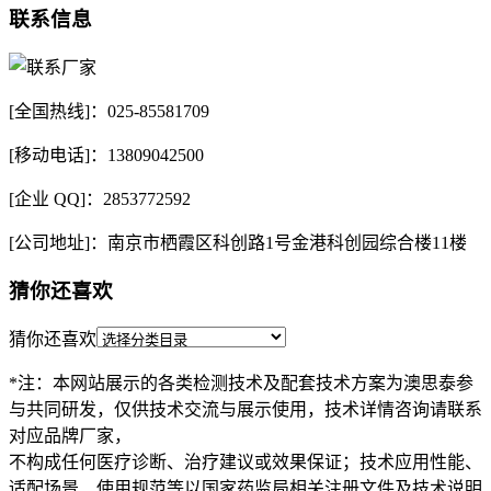
联系信息
[全国热线]：025-85581709
[移动电话]：13809042500
[企业 QQ]：2853772592
[公司地址]：南京市栖霞区科创路1号金港科创园综合楼11楼
猜你还喜欢
猜你还喜欢
*注：本网站展示的各类检测技术及配套技术方案为澳思泰参
与共同研发，仅供技术交流与展示使用，技术详情咨询请联系
对应品牌厂家，
不构成任何医疗诊断、治疗建议或效果保证；技术应用性能、
适配场景、使用规范等以国家药监局相关注册文件及技术说明