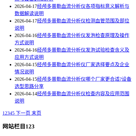
2026-04-17
经颅多普勒血流分析仪各项指标意义解析与
数据解读说明
2026-04-17
经颅多普勒血流分析仪检测血管范围及部位
说明
2026-04-16
经颅多普勒血流分析仪发泡检查原理及操作
方式说明
2026-04-16
经颅多普勒血流分析仪发泡试验检查含义及
应用方式说明
2026-04-15
经颅多普勒血流分析仪厂家选择要点及企业
情况说明
2026-04-15
经颅多普勒血流分析仪哪个厂家更合适?设备
选型思路分享
2026-04-14
经颅多普勒血流分析仪检查内容及应用范围
说明
1
2
3
4
5
下一页
末页
网站栏目123