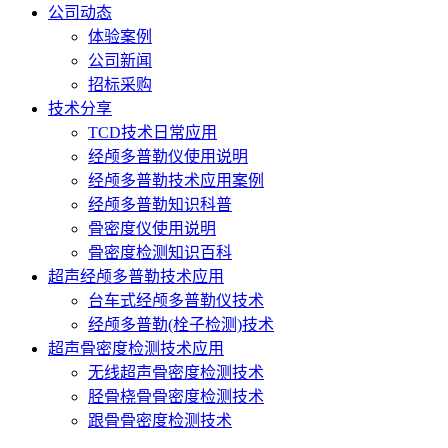
公司动态
体验案例
公司新闻
招标采购
技术分享
TCD技术日常应用
经颅多普勒仪使用说明
经颅多普勒技术应用案例
经颅多普勒知识科普
骨密度仪使用说明
骨密度检测知识百科
超声经颅多普勒技术应用
台车式经颅多普勒仪技术
经颅多普勒(栓子检测)技术
超声骨密度检测技术应用
无线超声骨密度检测技术
胫骨桡骨骨密度检测技术
跟骨骨密度检测技术