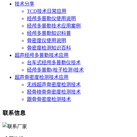
技术分享
TCD技术日常应用
经颅多普勒仪使用说明
经颅多普勒技术应用案例
经颅多普勒知识科普
骨密度仪使用说明
骨密度检测知识百科
超声经颅多普勒技术应用
台车式经颅多普勒仪技术
经颅多普勒(栓子检测)技术
超声骨密度检测技术应用
无线超声骨密度检测技术
胫骨桡骨骨密度检测技术
跟骨骨密度检测技术
联系信息